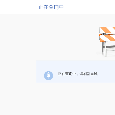
正在查询中
正在查询中，请刷新重试